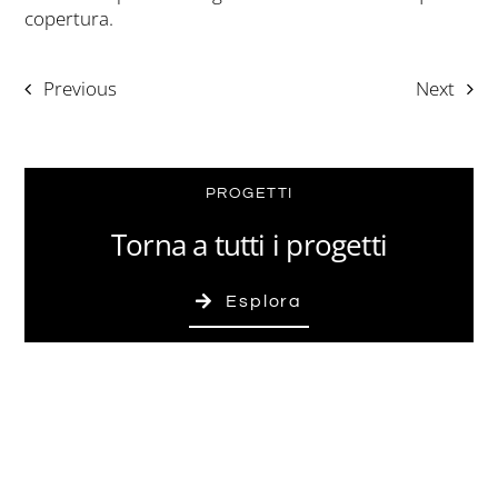
copertura.
Previous
Next
PROGETTI
Torna a tutti i progetti
Esplora