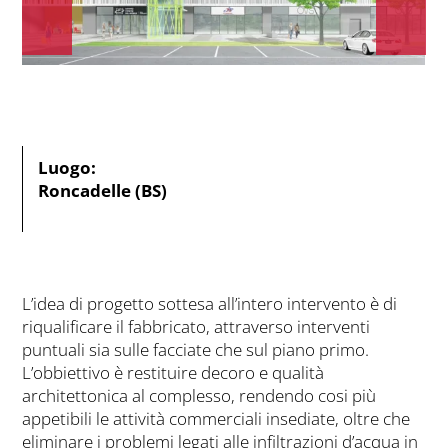
Luogo:
Roncadelle (BS)
L’idea di progetto sottesa all’intero intervento è di
riqualificare il fabbricato, attraverso interventi
puntuali sia sulle facciate che sul piano primo.
L’obbiettivo è restituire decoro e qualità
architettonica al complesso, rendendo cosi più
appetibili le attività commerciali insediate, oltre che
eliminare i problemi legati alle infiltrazioni d’acqua in