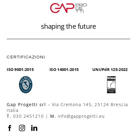
shaping the future
CERTIFICAZIONI
ISO 9001:2015
ISO 14001:2015
UNI/PdR 125:2022
Gap Progetti srl
– Via Cremona 145, 25124 Brescia
Italia
T.
030 2451210 |
M.
info@gapprogetti.eu