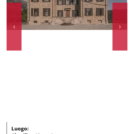
Luogo: