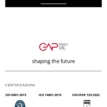
shaping the future
CERTIFICAZIONI
ISO 9001:2015
ISO 14001:2015
UNI/PdR 125:2022