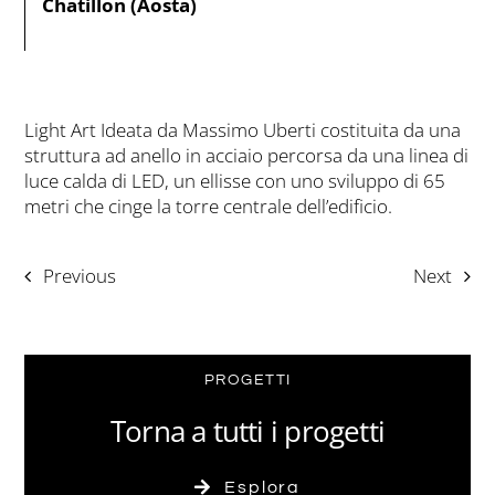
Chatillon (Aosta)
Light Art Ideata da Massimo Uberti costituita da una
struttura ad anello in acciaio percorsa da una linea di
luce calda di LED, un ellisse con uno sviluppo di 65
metri che cinge la torre centrale dell’edificio.
Previous
Next
PROGETTI
Torna a tutti i progetti
Esplora