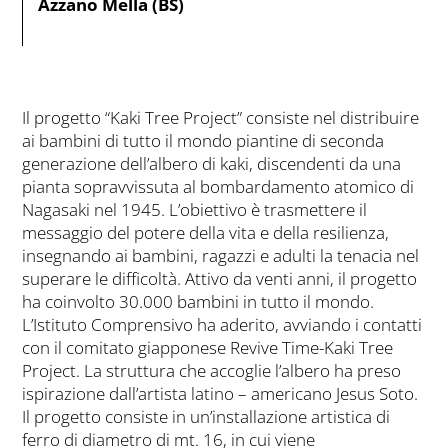
Azzano Mella (BS)
Il progetto “Kaki Tree Project” consiste nel distribuire
ai bambini di tutto il mondo piantine di seconda
generazione dell’albero di kaki, discendenti da una
pianta sopravvissuta al bombardamento atomico di
Nagasaki nel 1945. L’obiettivo è trasmettere il
messaggio del potere della vita e della resilienza,
insegnando ai bambini, ragazzi e adulti la tenacia nel
superare le difficoltà. Attivo da venti anni, il progetto
ha coinvolto 30.000 bambini in tutto il mondo.
L’Istituto Comprensivo ha aderito, avviando i contatti
con il comitato giapponese Revive Time-Kaki Tree
Project. La struttura che accoglie l’albero ha preso
ispirazione dall’artista latino – americano Jesus Soto.
Il progetto consiste in un’installazione artistica di
ferro di diametro di mt. 16, in cui viene