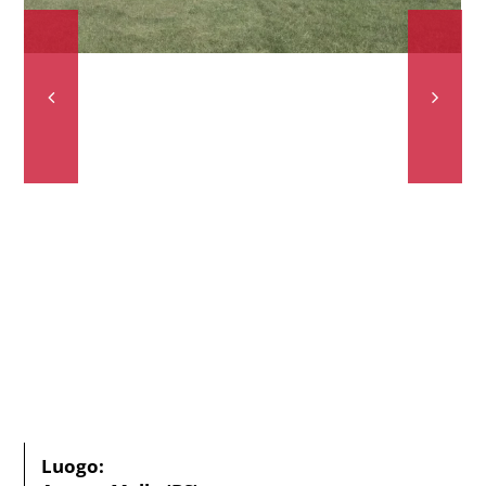
Luogo: