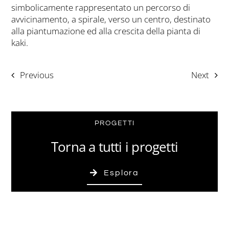
simbolicamente rappresentato un percorso di
avvicinamento, a spirale, verso un centro, destinato
alla piantumazione ed alla crescita della pianta di
kaki.
Previous
Next
PROGETTI
Torna a tutti i progetti
Esplora